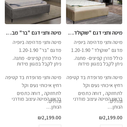
מיטה וחצי דגם "שוקולד" כולל מזרן מתנה
מיטה וחצי דגם "בר" מבד כולל מזרן מתנה
מיטה וחצי מדהימה ביופיה
מיטה וחצי מדהימה ביופיה
מדגם "שוקולד" 1.20-1.90
מדגם "בר" 1.20-1.90
כולל מזרן קפיצים- מתנה.
כולל מזרן קפיצים- מתנה.
ניתן לקבל במגוון מידות
ניתן לקבל במגוון מידות
מיטה וחצי מרופדת בד קטיפה
מיטה וחצי מרופדת בד קטיפה
רחיץ איכותי נעים וקל
רחיץ איכותי נעים וקל
לתחזוקה , דוחה כתמים
לתחזוקה , דוחה כתמים
בראש המיטה עיצוב מודרני
בראש המיטה עיצוב מודרני
ונוזלים.
ונוזלים.
הנותן…
הנותן…
₪
2,199.00
₪
2,199.00