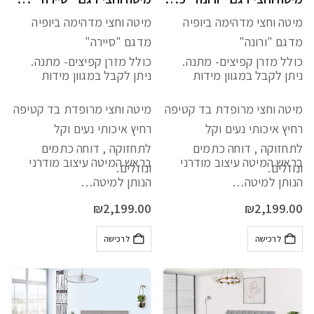
מיטה וחצי מדהימה ביופיה
מיטה וחצי מדהימה ביופיה
מדגם "ורונה"
מדגם "סיירה"
כולל מזרן קפיצים- מתנה.
כולל מזרן קפיצים- מתנה.
ניתן לקבל במגוון מידות
ניתן לקבל במגוון מידות
מיטה וחצי מרופדת בד קטיפה
מיטה וחצי מרופדת בד קטיפה
רחיץ איכותי נעים וקל
רחיץ איכותי נעים וקל
לתחזוקה , דוחה כתמים
לתחזוקה , דוחה כתמים
בראש המיטה עיצוב מודרני
בראש המיטה עיצוב מודרני
ונוזלים.
ונוזלים.
הנותן למיטה…
הנותן למיטה…
₪
2,199.00
₪
2,199.00
לרכישה
לרכישה