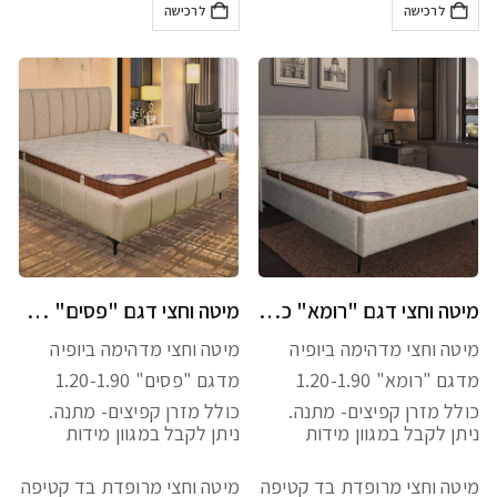
לרכישה
לרכישה
מיטה וחצי דגם "רומא" כולל מזרן מתנה
מיטה וחצי דגם "פסים" כולל מזרן מתנה
מיטה וחצי מדהימה ביופיה
מיטה וחצי מדהימה ביופיה
מדגם "רומא" 1.20-1.90
מדגם "פסים" 1.20-1.90
כולל מזרן קפיצים- מתנה.
כולל מזרן קפיצים- מתנה.
ניתן לקבל במגוון מידות
ניתן לקבל במגוון מידות
מיטה וחצי מרופדת בד קטיפה
מיטה וחצי מרופדת בד קטיפה