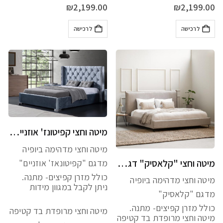
₪
2,199.00
₪
2,199.00
לרכישה
לרכישה
מיטה וחצי קפיטונז' אוזניים דגם 100 כולל מזרן מתנה
מיטה וחצי מדהימה ביופיה
מיטה וחצי "קלאסיק" דגם 102 כולל מזרן מתנה
מדגם "קפיטונאז' אוזניים"
כולל מזרן קפיצים- מתנה.
מיטה וחצי מדהימה ביופיה
ניתן לקבל במגוון מידות
מדגם "קלאסיק"
כולל מזרן קפיצים- מתנה.
מיטה וחצי מרופדת בד קטיפה
מיטה וחצי מרופדת בד קטיפה