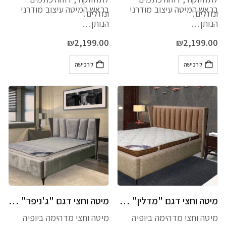
בראש המיטה עיצוב מודרני
בראש המיטה עיצוב מודרני
ונוזלים.
ונוזלים.
הנותן…
הנותן…
₪
2,199.00
₪
2,199.00
לרכישה
לרכישה
מיטה וחצי דגם "מדלין" כולל מזרן מתנה
מיטה וחצי דגם "ג'ניפר" כולל מזרן מתנה
מיטה וחצי מדהימה ביופיה
מיטה וחצי מדהימה ביופיה