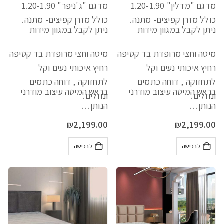
מדגם "מדלין" 1.20-1.90
מדגם "ג'ניפר" 1.20-1.90
כולל מזרן קפיצים- מתנה.
כולל מזרן קפיצים- מתנה.
ניתן לקבל במגוון מידות
ניתן לקבל במגוון מידות
מיטה וחצי מרופדת בד קטיפה
מיטה וחצי מרופדת בד קטיפה
רחיץ איכותי נעים וקל
רחיץ איכותי נעים וקל
לתחזוקה , דוחה כתמים
לתחזוקה , דוחה כתמים
בראש המיטה עיצוב מודרני
בראש המיטה עיצוב מודרני
ונוזלים.
ונוזלים.
הנותן…
הנותן…
₪
2,199.00
₪
2,199.00
לרכישה
לרכישה