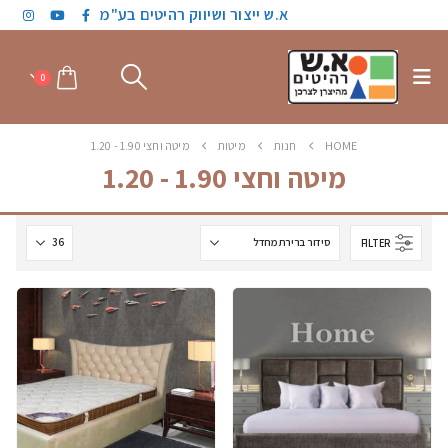
א.ש ייצור ושיווק רהיטים בע"מ
0
HOME
חנות
מיטות
מיטה וחצי 1.90 - 1.20
מיטה וחצי 1.90 - 1.20
FILTER