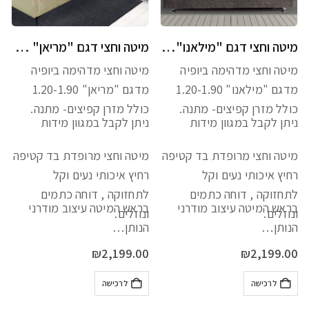
מיטה וחצי דגם "מילאנו" כולל מזרן מתנה
מיטה וחצי דגם "מריאן" כולל מזרן מתנה
מיטה וחצי מדהימה ביופיה
מיטה וחצי מדהימה ביופיה
מדגם "מילאנו" 1.20-1.90
מדגם "מריאן" 1.20-1.90
כולל מזרן קפיצים- מתנה.
כולל מזרן קפיצים- מתנה.
ניתן לקבל במגוון מידות
ניתן לקבל במגוון מידות
מיטה וחצי מרופדת בד קטיפה
מיטה וחצי מרופדת בד קטיפה
רחיץ איכותי נעים וקל
רחיץ איכותי נעים וקל
לתחזוקה , דוחה כתמים
לתחזוקה , דוחה כתמים
בראש המיטה עיצוב מודרני
בראש המיטה עיצוב מודרני
ונוזלים.
ונוזלים.
הנותן…
הנותן…
₪
2,199.00
₪
2,199.00
לרכישה
לרכישה