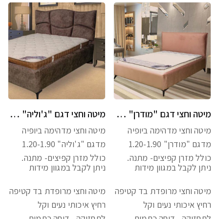
מיטה וחצי דגם "מודרן" כולל מזרן מתנה
מיטה וחצי דגם "ג'וליה" כולל מזרן מתנה
מיטה וחצי מדהימה ביופיה
מיטה וחצי מדהימה ביופיה
מדגם "מודרן" 1.20-1.90
מדגם "ג'וליה" 1.20-1.90
כולל מזרן קפיצים- מתנה.
כולל מזרן קפיצים- מתנה.
ניתן לקבל במגוון מידות
ניתן לקבל במגוון מידות
מיטה וחצי מרופדת בד קטיפה
מיטה וחצי מרופדת בד קטיפה
רחיץ איכותי נעים וקל
רחיץ איכותי נעים וקל
לתחזוקה , דוחה כתמים
לתחזוקה , דוחה כתמים