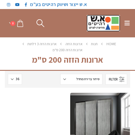
א.ש ייצור ושיווק רהיטים בע"מ
0
HOME
חנות
ארונות הזזה
ארונות הזזה 3 דלתות
ארונות הזזה 200 ס"מ
ארונות הזזה 200 ס"מ
FILTER