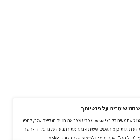
נחנו שומרים על פרטיותך
אנו משתמשים בקובצי Cookie כדי לשפר את חוויית הגלישה שלך, להציג
ודעות או תוכן מותאמים אישית ולנתח את התנועה שלנו. על ידי לחיצה
ל "קבל הכל", אתה מסכים לשימוש שלנו בקובצי Cookie.