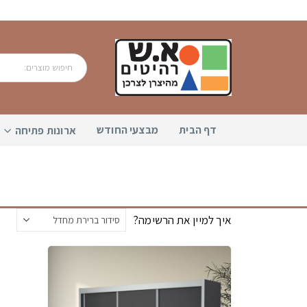
דף הבית
מבצעי החודש
ארונות פתיחה
איך למיין את הרשימה?