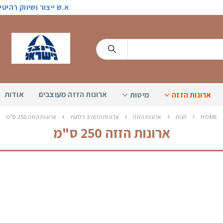
א.ש ייצור ושיווק רהיט
ארונות הזזה מעוצבים
אודות
ארונות הזזה
מיטות
HOME
חנות
ארונות הזזה
ארונות הזזה 3 דלתות
ארונות הזזה 250 ס"מ
ארונות הזזה 250 ס"מ