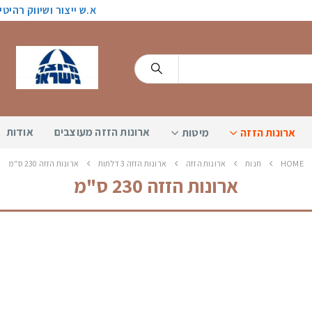
א.ש ייצור ושיווק רהיט
ארונות הזזה מעוצבים
אודות
ארונות הזזה
מיטות
HOME
חנות
ארונות הזזה
ארונות הזזה 3 דלתות
ארונות הזזה 230 ס"מ
ארונות הזזה 230 ס"מ