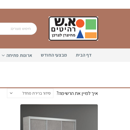
דף הבית
מבצעי החודש
ארונות פתיחה
איך למיין את הרשימה?