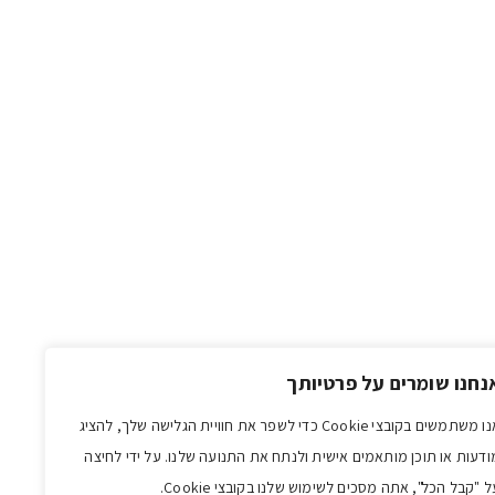
נחנו שומרים על פרטיותך
אנו משתמשים בקובצי Cookie כדי לשפר את חוויית הגלישה שלך, להציג
ודעות או תוכן מותאמים אישית ולנתח את התנועה שלנו. על ידי לחיצה
ל "קבל הכל", אתה מסכים לשימוש שלנו בקובצי Cookie.