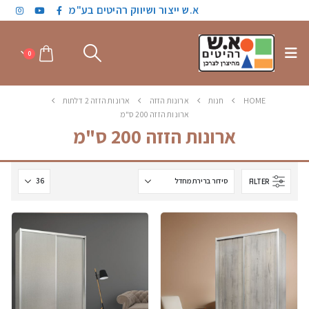
א.ש ייצור ושיווק רהיטים בע"מ
0
HOME
חנות
ארונות הזזה
ארונות הזזה 2 דלתות
ארונות הזזה 200 ס"מ
ארונות הזזה 200 ס"מ
FILTER