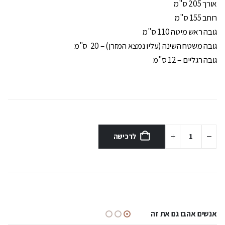
אורך 205 ס"מ
רוחב 155 ס"מ
גובה ראש מיטה 110 ס"מ
גובה משטח השינה (עליו נמצא המזרן) – 20 ס"מ
גובה רגליים – 12 ס"מ
לרכישה
אנשים אהבו גם את זה