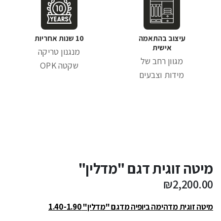
עיצוב בהתאמה
10 שנות אחריות
אישית
מנגנון טריקה
מגוון רחב של
שקטה OPK
מידות וצבעים
מיטה זוגית דגם "מדלין"
₪
2,200.00
מיטה זוגית מדהימה ביופיה מדגם "מדלין" 1.40-1.90