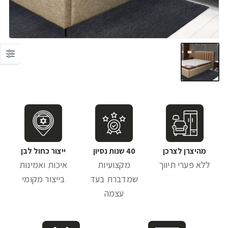
מהיצרן לצרכן
40 שנות נסיון
ייצור כחול לבן
ללא פערי תיווך
מקצועיות
איכות ואמינות
שמדברת בעד
בייצור מקומי
עצמה