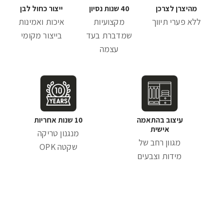
מהיצרן לצרכן
40 שנות נסיון
ייצור כחול לבן
ללא פערי תיווך
מקצועיות
איכות ואמינות
שמדברת בעד
בייצור מקומי
עצמה
עיצוב בהתאמה
10 שנות אחריות
אישית
מנגנון טריקה
מגוון רחב של
שקטה OPK
מידות וצבעים