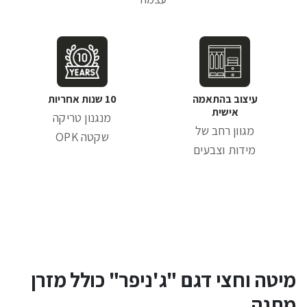
עיצוב בהתאמה
10 שנות אחריות
אישית
מנגנון טריקה
מגוון רחב של
שקטה OPK
מידות וצבעים
מיטה וחצי דגם "ג'ניפר" כולל מזרן
מתנה