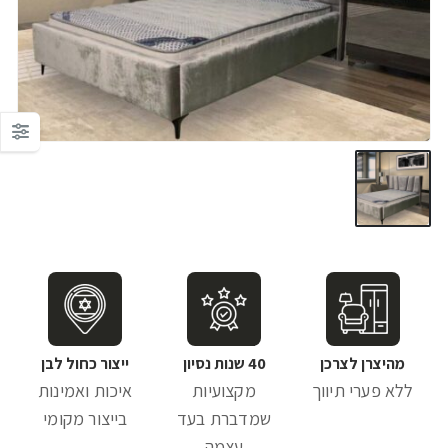
מהיצרן לצרכן
40 שנות נסיון
ייצור כחול לבן
ללא פערי תיווך
מקצועיות
איכות ואמינות
שמדברת בעד
בייצור מקומי
עצמה