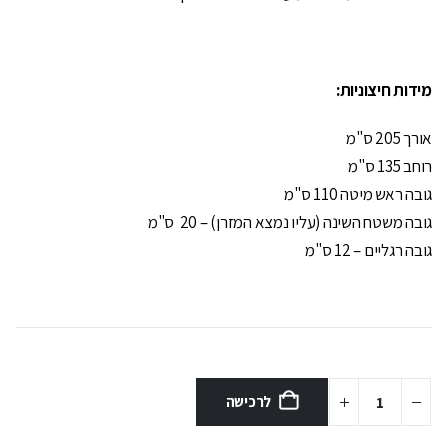
מידות חיצוניות:
אורך 205 ס"מ
רוחב 135 ס"מ
גובה ראש מיטה 110 ס"מ
גובה משטח השינה (עליו נמצא המזרן) – 20 ס"מ
גובה רגליים – 12 ס"מ
לרכישה