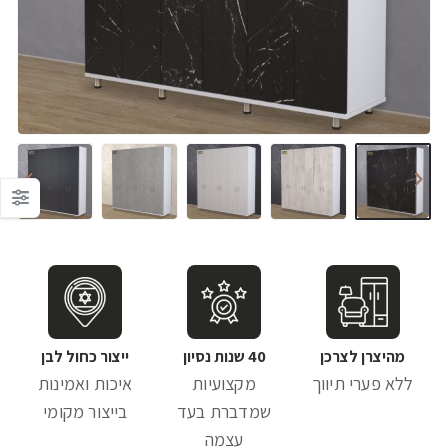
מהיצרן לצרכן
40 שנות נסיון
ייצור כחול לבן
ללא פערי תיווך
מקצועיות
איכות ואמינות
שמדברת בעד
בייצור מקומי
עצמה