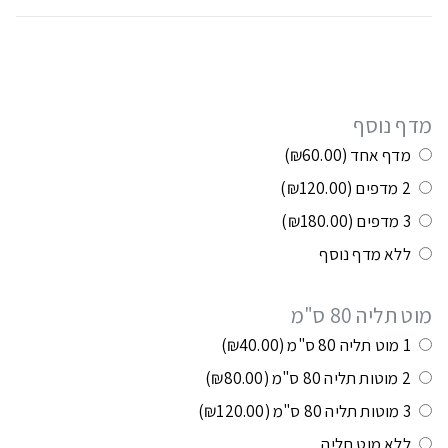
תוספות ושילובים בתשלום:
מדף נוסף
מדף אחד
(₪60.00)
2 מדפים
(₪120.00)
3 מדפים
(₪180.00)
ללא מדף נוסף
מוט תליה 80 ס"מ
1 מוט תליה 80 ס"מ
(₪40.00)
2 מוטות תליה 80 ס"מ
(₪80.00)
3 מוטות תליה 80 ס"מ
(₪120.00)
ללא מוט תליה