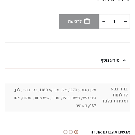
לרכישה
מידע נוסף
בחר צבע
אלון מבוקע 1170, אלון מבוקע 1180, בטון בהיר, לבן,
לדלתות
סיבי משי, פישתן בהיר, שחור, שיש שחור, שמנת, אגוז
ומגירות בלבד
087, קשמיר
אנשים אהבו גם את זה