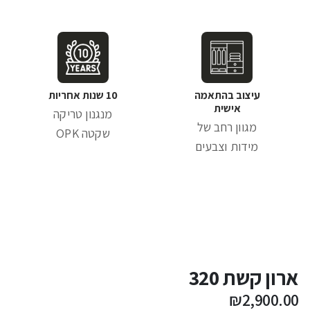
עיצוב בהתאמה
10 שנות אחריות
אישית
מנגנון טריקה
מגוון רחב של
שקטה OPK
מידות וצבעים
ארון קשת 320
₪
2,900.00