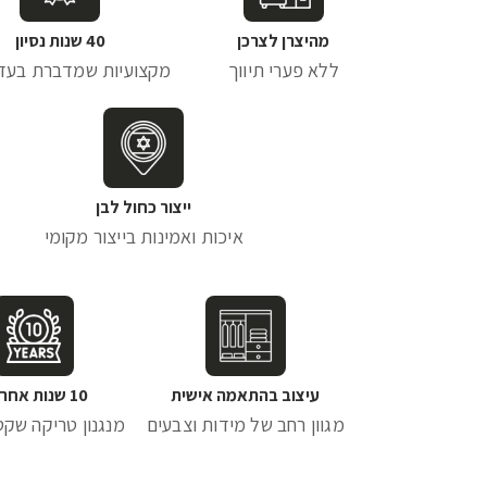
מהיצרן לצרכן
40 שנות נסיון
ללא פערי תיווך
מקצועיות שמדברת בעד
ייצור כחול לבן
איכות ואמינות בייצור מקומי
עיצוב בהתאמה אישית
10 שנות אחריות
מגוון רחב של מידות וצבעים
מנגנון טריקה שקטה 