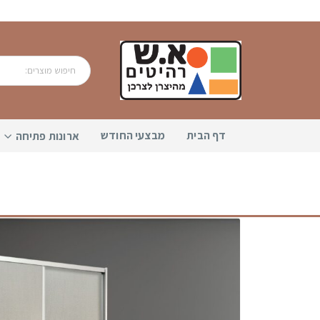
דף הבית
מבצעי החודש
ארונות פתיחה