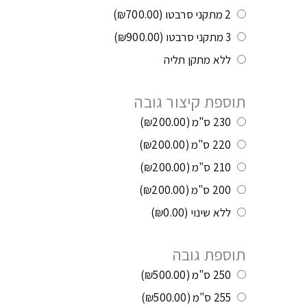
2 מתקני סרבטו
(₪700.00)
3 מתקני סרבטו
(₪900.00)
ללא מתקן תליה
תוספת קיצור גובה
230 ס"מ
(₪200.00)
220 ס"מ
(₪200.00)
210 ס"מ
(₪200.00)
200 ס"מ
(₪200.00)
ללא שינוי
(₪0.00)
תוספת גובה
250 ס"מ
(₪500.00)
255 ס"מ
(₪500.00)