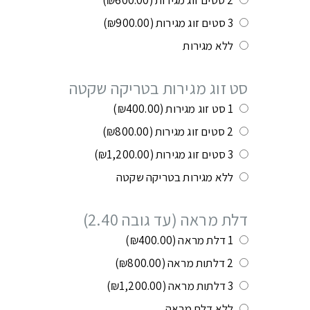
3 סטים זוג מגירות
(₪900.00)
ללא מגירות
סט זוג מגירות בטריקה שקטה
1 סט זוג מגירות
(₪400.00)
2 סטים זוג מגירות
(₪800.00)
3 סטים זוג מגירות
(₪1,200.00)
ללא מגירות בטריקה שקטה
דלת מראה (עד גובה 2.40)
1 דלת מראה
(₪400.00)
2 דלתות מראה
(₪800.00)
3 דלתות מראה
(₪1,200.00)
ללא דלת מראה