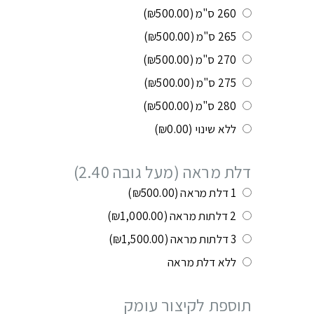
260 ס"מ
(₪500.00)
265 ס"מ
(₪500.00)
270 ס"מ
(₪500.00)
275 ס"מ
(₪500.00)
280 ס"מ
(₪500.00)
ללא שינוי
(₪0.00)
דלת מראה (מעל גובה 2.40)
1 דלת מראה
(₪500.00)
2 דלתות מראה
(₪1,000.00)
3 דלתות מראה
(₪1,500.00)
ללא דלת מראה
תוספת לקיצור עומק