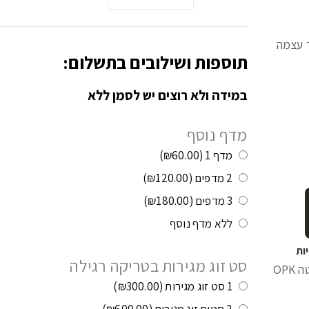
 עצמה
תוספות ושילובים בתשלום:
במידה ולא רוצים יש לסמן ללא
מדף נוסף
מדף 1
(₪60.00)
2 מדפים
(₪120.00)
3 מדפים
(₪180.00)
ללא מדף נוסף
סט זוג מגירות בטריקה רגילה
OPK
1 סט זוג מגירות
(₪300.00)
2 סטים זוג מגירות
(₪600.00)