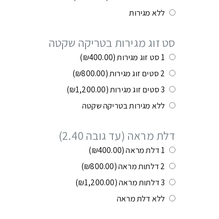
ללא מגירות
סט זוג מגירות בטריקה שקטה
1 סט זוג מגירות
(₪400.00)
2 סטים זוג מגירות
(₪800.00)
3 סטים זוג מגירות
(₪1,200.00)
ללא מגירות בטריקה שקטה
דלת מראה (עד גובה 2.40)
1 דלת מראה
(₪400.00)
2 דלתות מראה
(₪800.00)
3 דלתות מראה
(₪1,200.00)
ללא דלת מראה