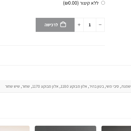
ללא קיצור
(₪0.00)
לרכישה