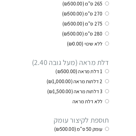
265 ס"מ
(₪500.00)
270 ס"מ
(₪500.00)
275 ס"מ
(₪500.00)
280 ס"מ
(₪500.00)
ללא שינוי
(₪0.00)
דלת מראה (מעל גובה 2.40)
1 דלת מראה
(₪500.00)
2 דלתות מראה
(₪1,000.00)
3 דלתות מראה
(₪1,500.00)
ללא דלת מראה
תוספת לקיצור עומק
עומק 50 ס"מ
(₪500.00)