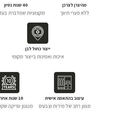
מהיצרן לצרכן
40 שנות נסיון
ללא פערי תיווך
מקצועיות שמדברת בעד
ייצור כחול לבן
איכות ואמינות בייצור מקומי
עיצוב בהתאמה אישית
10 שנות אחריות
מגוון רחב של מידות וצבעים
מנגנון טריקה שקטה 