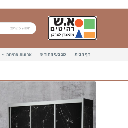
דף הבית
מבצעי החודש
ארונות פתיחה