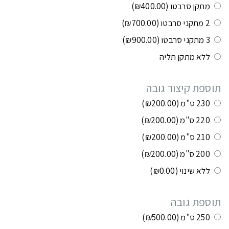
מתקן סרבטו
(₪400.00)
2 מתקני סרבטו
(₪700.00)
3 מתקני סרבטו
(₪900.00)
ללא מתקן תליה
תוספת קיצור גובה
230 ס"מ
(₪200.00)
220 ס"מ
(₪200.00)
210 ס"מ
(₪200.00)
200 ס"מ
(₪200.00)
ללא שינוי
(₪0.00)
תוספת גובה
250 ס"מ
(₪500.00)