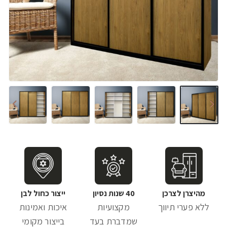
מהיצרן לצרכן
40 שנות נסיון
ייצור כחול לבן
ללא פערי תיווך
מקצועיות
איכות ואמינות
שמדברת בעד
בייצור מקומי