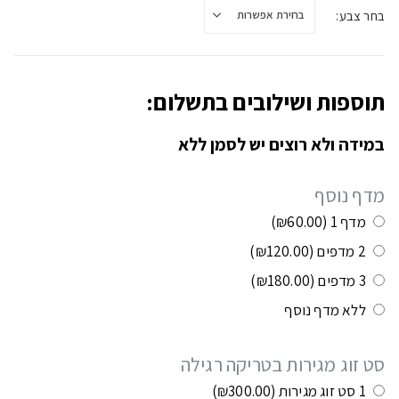
בחר צבע
תוספות ושילובים בתשלום:
במידה ולא רוצים יש לסמן ללא
מדף נוסף
מדף 1
(₪60.00)
2 מדפים
(₪120.00)
3 מדפים
(₪180.00)
ללא מדף נוסף
סט זוג מגירות בטריקה רגילה
1 סט זוג מגירות
(₪300.00)