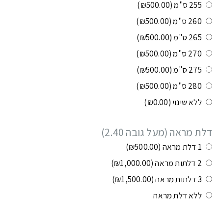
255 ס"מ
(₪500.00)
260 ס"מ
(₪500.00)
265 ס"מ
(₪500.00)
270 ס"מ
(₪500.00)
275 ס"מ
(₪500.00)
280 ס"מ
(₪500.00)
ללא שינוי
(₪0.00)
דלת מראה (מעל גובה 2.40)
1 דלת מראה
(₪500.00)
2 דלתות מראה
(₪1,000.00)
3 דלתות מראה
(₪1,500.00)
ללא דלת מראה