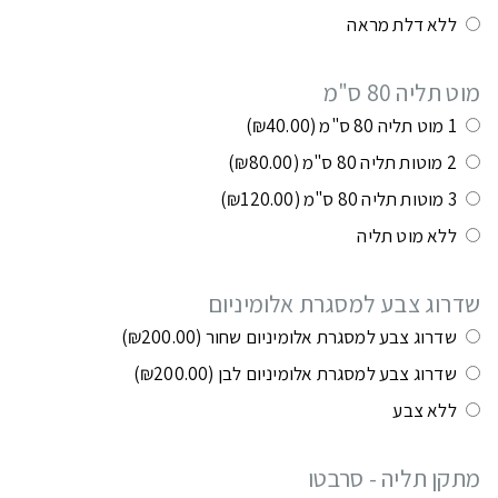
ללא דלת מראה
מוט תליה 80 ס"מ
1 מוט תליה 80 ס"מ
(₪40.00)
2 מוטות תליה 80 ס"מ
(₪80.00)
3 מוטות תליה 80 ס"מ
(₪120.00)
ללא מוט תליה
שדרוג צבע למסגרת אלומיניום
שדרוג צבע למסגרת אלומיניום שחור
(₪200.00)
שדרוג צבע למסגרת אלומיניום לבן
(₪200.00)
ללא צבע
מתקן תליה - סרבטו