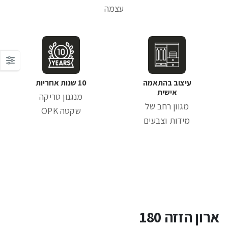
עצמה
עיצוב בהתאמה
10 שנות אחריות
אישית
מנגנון טריקה
מגוון רחב של
שקטה OPK
מידות וצבעים
ארון הזזה 180