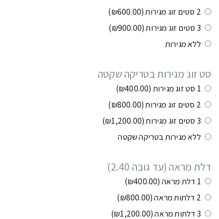
2 סטים זוג מגירות
(₪600.00)
3 סטים זוג מגירות
(₪900.00)
ללא מגירות
סט זוג מגירות בטריקה שקטה
1 סט זוג מגירות
(₪400.00)
2 סטים זוג מגירות
(₪800.00)
3 סטים זוג מגירות
(₪1,200.00)
ללא מגירות בטריקה שקטה
דלת מראה (עד גובה 2.40)
1 דלת מראה
(₪400.00)
2 דלתות מראה
(₪800.00)
3 דלתות מראה
(₪1,200.00)