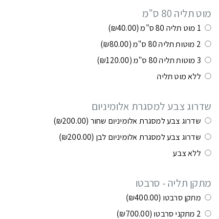
מוט תליה 80 ס"מ
1 מוט תליה 80 ס"מ
(₪40.00)
2 מוטות תליה 80 ס"מ
(₪80.00)
3 מוטות תליה 80 ס"מ
(₪120.00)
ללא מוט תליה
שדרוג צבע למסגרת אלומיניום
שדרוג צבע למסגרת אלומיניום שחור
(₪200.00)
שדרוג צבע למסגרת אלומיניום לבן
(₪200.00)
ללא צבע
מתקן תליה - סרבטו
מתקן סרבטו
(₪400.00)
2 מתקני סרבטו
(₪700.00)