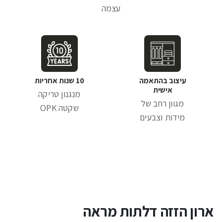
עצמה
עיצוב בהתאמה
10 שנות אחריות
אישית
מנגנון טריקה
מגוון רחב של
שקטה OPK
מידות וצבעים
ארון הזזה דלתות מראה