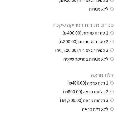
3 סטים זוג מגירות
(₪900.00)
ללא מגירות
סט זוג מגירות בטריקה שקטה
1 סט זוג מגירות
(₪400.00)
2 סטים זוג מגירות
(₪800.00)
3 סטים זוג מגירות
(₪1,200.00)
ללא מגירות בטריקה שקטה
דלת מראה
1 דלת מראה
(₪400.00)
2 דלתות מראה
(₪800.00)
3 דלתות מראה
(₪1,200.00)
ללא דלת מראה