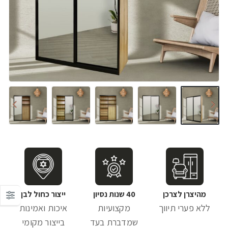
מהיצרן לצרכן
40 שנות נסיון
ייצור כחול לבן
ללא פערי תיווך
מקצועיות
איכות ואמינות
שמדברת בעד
בייצור מקומי