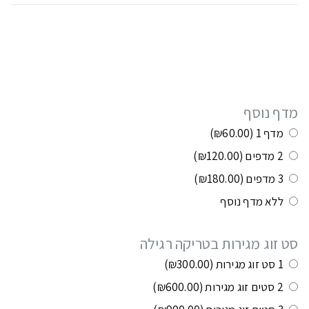
תוספות ושילובים בתשלום:
במידה ולא רוצים יש לסמן ללא
מדף נוסף
מדף 1
(₪60.00)
2 מדפים
(₪120.00)
3 מדפים
(₪180.00)
ללא מדף נוסף
סט זוג מגירות בטריקה רגילה
1 סט זוג מגירות
(₪300.00)
2 סטים זוג מגירות
(₪600.00)