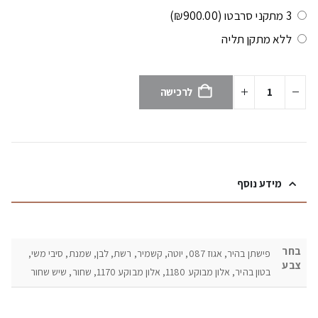
3 מתקני סרבטו
(₪900.00)
ללא מתקן תליה
לרכישה
מידע נוסף
בחר
פישתן בהיר, אגוז 087, יוטה, קשמיר, רשת, לבן, שמנת, סיבי משי,
צבע
בטון בהיר, אלון מבוקע 1180, אלון מבוקע 1170, שחור, שיש שחור