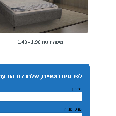
מיטה זוגית 1.90 - 1.40
לפרטים נוספים, שלחו לנו הודעה
טלפון:
פרטי פנייה: