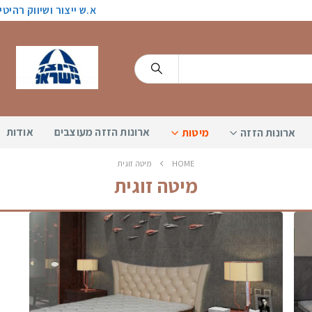
א.ש ייצור ושיווק רהיט
ארונות הזזה מעוצבים
אודות
ארונות הזזה
מיטות
HOME
מיטה זוגית
מיטה זוגית