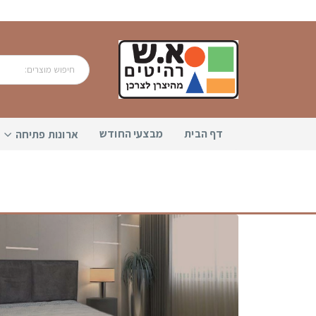
דף הבית
מבצעי החודש
ארונות פתיחה