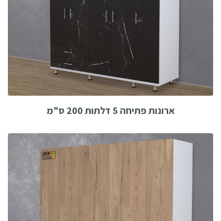
ארונות פתיחה 5 דלתות 200 ס"מ