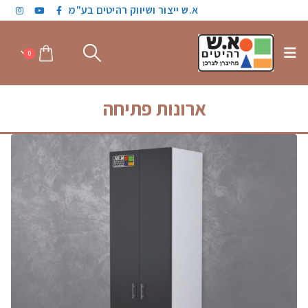
א.ש ייצור ושיווק רהיטים בע"מ
0
ארונות פתיחה