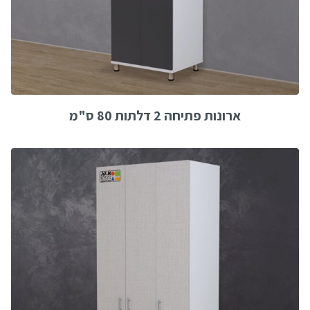
ארונות פתיחה 2 דלתות 80 ס"מ