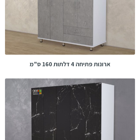
ארונות פתיחה 4 דלתות 160 ס"מ